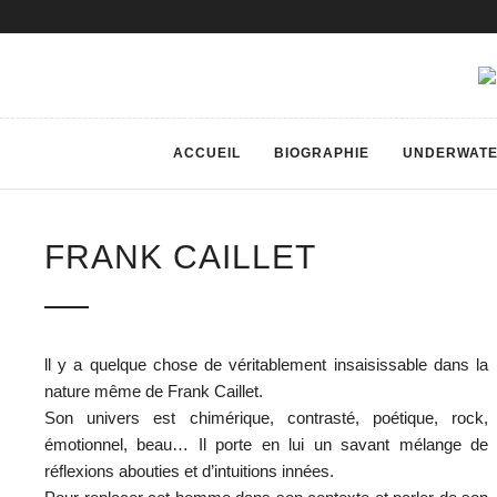
ACCUEIL
BIOGRAPHIE
UNDERWAT
FRANK CAILLET
ll y a quelque chose de véritablement insaisissable dans la
nature même de Frank Caillet.
Son univers est chimérique, contrasté, poétique, rock,
émotionnel, beau… Il porte en lui un savant mélange de
réflexions abouties et d’intuitions innées.