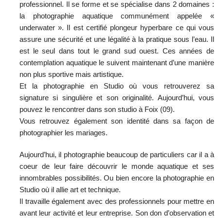
professionnel. Il se forme et se spécialise dans 2 domaines :
la photographie aquatique communément appelée «
underwater ». Il est certifié plongeur hyperbare ce qui vous
assure une sécurité et une légalité à la pratique sous l’eau. Il
est le seul dans tout le grand sud ouest. Ces années de
contemplation aquatique le suivent maintenant d’une manière
non plus sportive mais artistique.
Et la photographie en Studio où vous retrouverez sa
signature si singulière et son originalité. Aujourd’hui, vous
pouvez le rencontrer dans son studio à Foix (09).
Vous retrouvez également son identité dans sa façon de
photographier les mariages.
Aujourd’hui, il photographie beaucoup de particuliers car il a à
coeur de leur faire découvrir le monde aquatique et ses
innombrables possibilités. Ou bien encore la photographie en
Studio où il allie art et technique.
Il travaille également avec des professionnels pour mettre en
avant leur activité et leur entreprise. Son don d’observation et