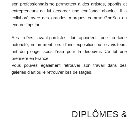
son professionnalisme permettent à des artistes, sportifs et
entrepreneurs de lui accorder une confiance absolue. Il a
collaboré avec des grandes marques comme GonSea ou
encore Topstar.
Ses idées avant-gardistes lui apportent une certaine
notoriété, notamment lors d’une exposition où les visiteurs
ont dû plonger sous l’eau pour la découvrir. Ce fut une
première en France.
Vous pouvez également retrouver son travail dans des
galeries d’art ou le retrouver lors de stages.
DIPLÔMES &